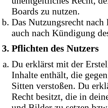
unentgeltliches Recht, d
Boards zu nutzen.
Das Nutzungsrecht nach P
auch nach Kündigung des
3. Pflichten des Nutzers
Du erklärst mit der Erstel
Inhalte enthält, die gege
Sitten verstoßen. Du erkl
Recht besitzt, die in de
und Bilder zu setzen bzw