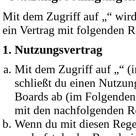
Mit dem Zugriff auf „“ wir
ein Vertrag mit folgenden 
1. Nutzungsvertrag
Mit dem Zugriff auf „“ 
schließt du einen Nutzun
Boards ab (im Folgenden 
mit den nachfolgenden R
Wenn du mit diesen Regel