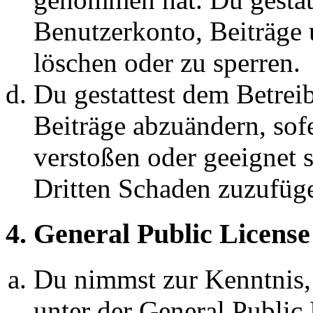
Benutzerkonto, Beiträge 
löschen oder zu sperren.
Du gestattest dem Betreib
Beiträge abzuändern, sofe
verstoßen oder geeignet 
Dritten Schaden zuzufüg
4. General Public License
Du nimmst zur Kenntnis,
unter der General Public 