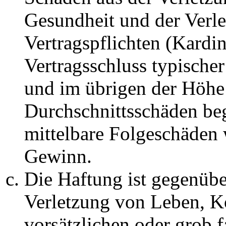
Gesundheit und der Verle
Vertragspflichten (Kardin
Vertragsschluss typische
und im übrigen der Höhe 
Durchschnittsschäden begr
mittelbare Folgeschäden
Gewinn.
Die Haftung ist gegenüb
Verletzung von Leben, K
vorsätzlichen oder grob 