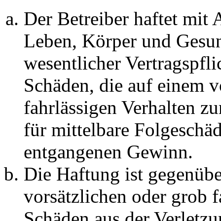
Der Betreiber haftet mit
Leben, Körper und Gesun
wesentlicher Vertragspfli
Schäden, die auf einem v
fahrlässigen Verhalten zu
für mittelbare Folgeschä
entgangenen Gewinn.
Die Haftung ist gegenübe
vorsätzlichen oder grob f
Schäden aus der Verletz