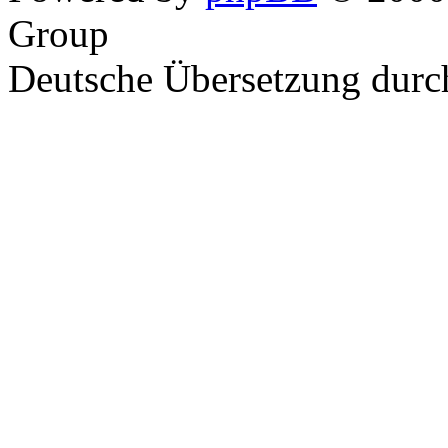
Group
Deutsche Übersetzung dur