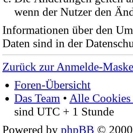
wenn der Nutzer den Änd
Informationen über den Um
Daten sind in der Datenschut
Zurück zur Anmelde-Mask
Foren-Übersicht
Das Team
•
Alle Cookies
sind UTC + 1 Stunde
Powered by
phpBB
© 2000,