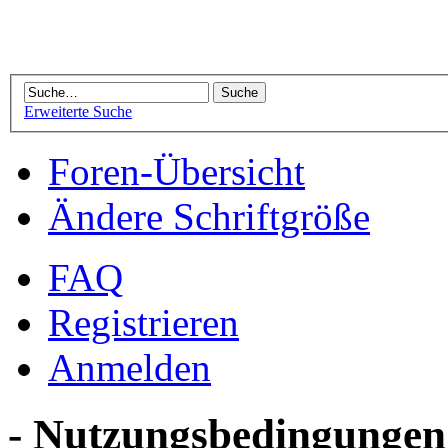
Erweiterte Suche
Foren-Übersicht
Ändere Schriftgröße
FAQ
Registrieren
Anmelden
- Nutzungsbedingungen