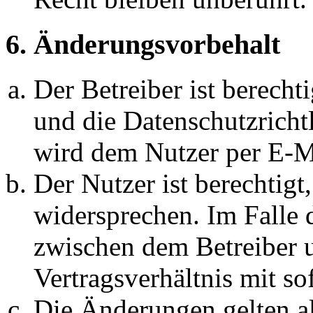
6. Änderungsvorbehalt
Der Betreiber ist berech
und die Datenschutzricht
wird dem Nutzer per E-Ma
Der Nutzer ist berechtig
widersprechen. Im Falle 
zwischen dem Betreiber 
Vertragsverhältnis mit so
Die Änderungen gelten al