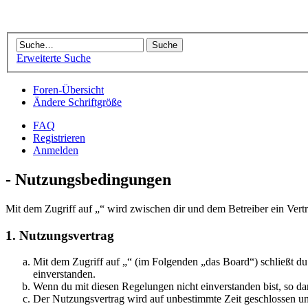
Erweiterte Suche
Foren-Übersicht
Ändere Schriftgröße
FAQ
Registrieren
Anmelden
- Nutzungsbedingungen
Mit dem Zugriff auf „“ wird zwischen dir und dem Betreiber ein Vert
1. Nutzungsvertrag
Mit dem Zugriff auf „“ (im Folgenden „das Board“) schließt d
einverstanden.
Wenn du mit diesen Regelungen nicht einverstanden bist, so dar
Der Nutzungsvertrag wird auf unbestimmte Zeit geschlossen und