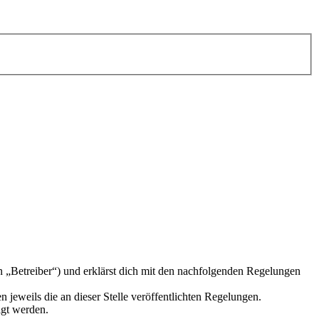
n „Betreiber“) und erklärst dich mit den nachfolgenden Regelungen
 jeweils die an dieser Stelle veröffentlichten Regelungen.
igt werden.