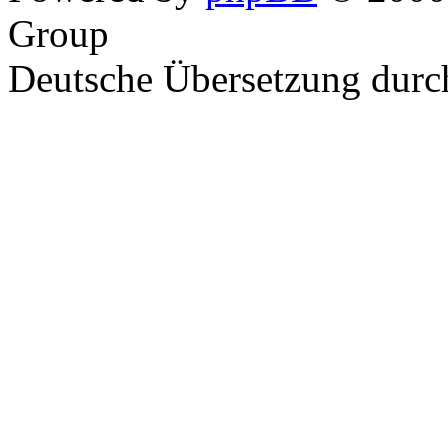
Group
Deutsche Übersetzung dur