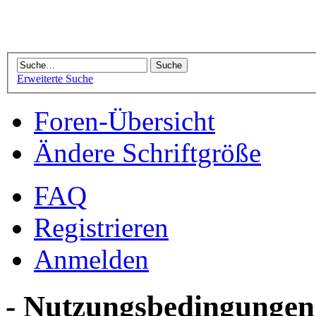
Erweiterte Suche
Foren-Übersicht
Ändere Schriftgröße
FAQ
Registrieren
Anmelden
- Nutzungsbedingungen