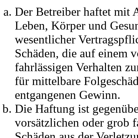
Der Betreiber haftet mit
Leben, Körper und Gesun
wesentlicher Vertragspfli
Schäden, die auf einem v
fahrlässigen Verhalten zu
für mittelbare Folgeschä
entgangenen Gewinn.
Die Haftung ist gegenübe
vorsätzlichen oder grob f
Schäden aus der Verletz