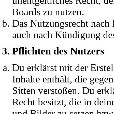
unentgeltliches Recht, d
Boards zu nutzen.
Das Nutzungsrecht nach P
auch nach Kündigung des
3. Pflichten des Nutzers
Du erklärst mit der Erstel
Inhalte enthält, die gege
Sitten verstoßen. Du erkl
Recht besitzt, die in de
und Bilder zu setzen bzw