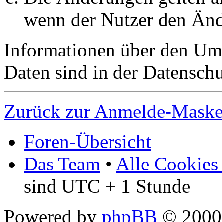
wenn der Nutzer den Änd
Informationen über den Um
Daten sind in der Datenschut
Zurück zur Anmelde-Mask
Foren-Übersicht
Das Team
•
Alle Cookies
sind UTC + 1 Stunde
Powered by
phpBB
© 2000,