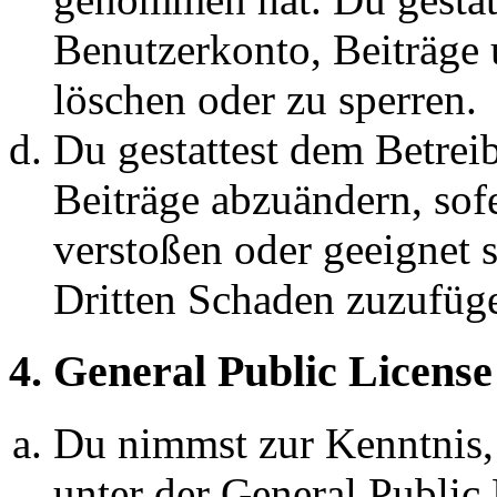
Benutzerkonto, Beiträge 
löschen oder zu sperren.
Du gestattest dem Betreib
Beiträge abzuändern, sofe
verstoßen oder geeignet 
Dritten Schaden zuzufüg
4. General Public License
Du nimmst zur Kenntnis,
unter der General Public 