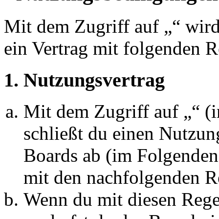
Mit dem Zugriff auf „“ wir
ein Vertrag mit folgenden 
1. Nutzungsvertrag
Mit dem Zugriff auf „“ 
schließt du einen Nutzun
Boards ab (im Folgenden 
mit den nachfolgenden R
Wenn du mit diesen Regel