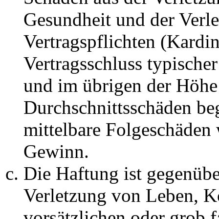
Gesundheit und der Verle
Vertragspflichten (Kardin
Vertragsschluss typische
und im übrigen der Höhe 
Durchschnittsschäden begr
mittelbare Folgeschäden
Gewinn.
Die Haftung ist gegenüb
Verletzung von Leben, K
vorsätzlichen oder grob 