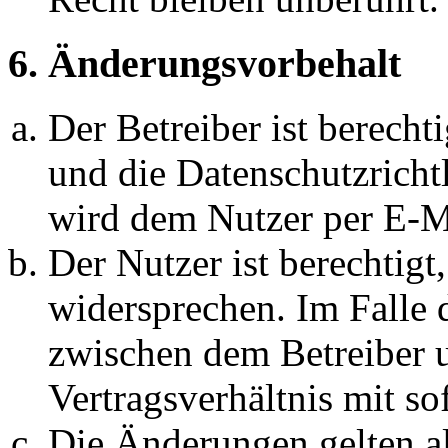
6. Änderungsvorbehalt
Der Betreiber ist berech
und die Datenschutzricht
wird dem Nutzer per E-Ma
Der Nutzer ist berechtig
widersprechen. Im Falle 
zwischen dem Betreiber 
Vertragsverhältnis mit so
Die Änderungen gelten al