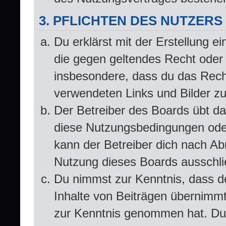
3. PFLICHTEN DES NUTZERS
Du erklärst mit der Erstellung ei
die gegen geltendes Recht oder 
insbesondere, dass du das Recht
verwendeten Links und Bilder z
Der Betreiber des Boards übt d
diese Nutzungsbedingungen oder
kann der Betreiber dich nach A
Nutzung dieses Boards ausschlie
Du nimmst zur Kenntnis, dass de
Inhalte von Beiträgen übernimmt, 
zur Kenntnis genommen hat. Du 