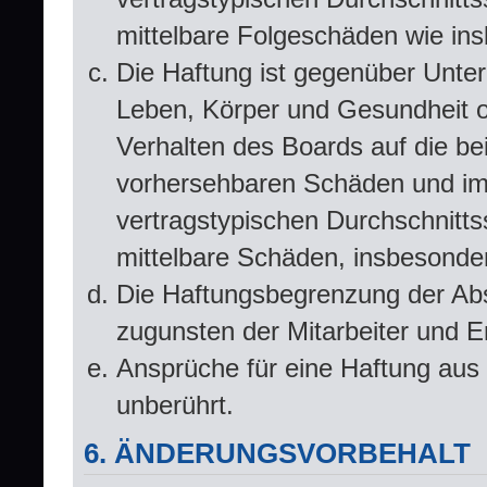
mittelbare Folgeschäden wie i
Die Haftung ist gegenüber Unte
Leben, Körper und Gesundheit od
Verhalten des Boards auf die be
vorhersehbaren Schäden und im
vertragstypischen Durchschnitts
mittelbare Schäden, insbesond
Die Haftungsbegrenzung der Abs
zugunsten der Mitarbeiter und Er
Ansprüche für eine Haftung aus
unberührt.
6. ÄNDERUNGSVORBEHALT