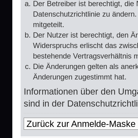
Der Betreiber ist berechtigt, d
Datenschutzrichtlinie zu ändern
mitgeteilt.
Der Nutzer ist berechtigt, den 
Widerspruchs erlischt das zwis
bestehende Vertragsverhältnis m
Die Änderungen gelten als anerk
Änderungen zugestimmt hat.
Informationen über den Umg
sind in der Datenschutzrichtli
Zurück zur Anmelde-Maske