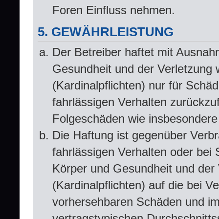
Foren Einfluss nehmen.
5. GEWÄHRLEISTUNG
Der Betreiber haftet mit Ausna
Gesundheit und der Verletzung w
(Kardinalpflichten) nur für Schä
fahrlässigen Verhalten zurückzuf
Folgeschäden wie insbesondere
Die Haftung ist gegenüber Verbr
fahrlässigen Verhalten oder bei
Körper und Gesundheit und der V
(Kardinalpflichten) auf die bei 
vorhersehbaren Schäden und im 
vertragstypischen Durchschnitts