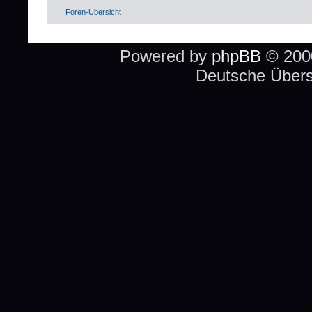
Foren-Übersicht
Powered by
phpBB
© 2000
Deutsche Über