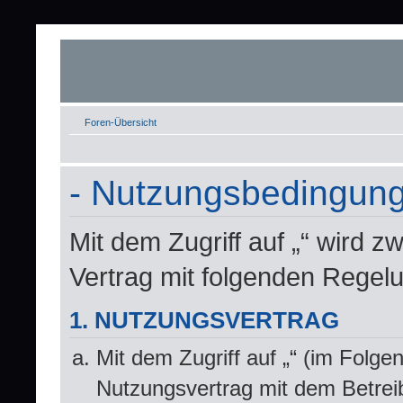
Foren-Übersicht
- Nutzungsbedingun
Mit dem Zugriff auf „“ wird z
Vertrag mit folgenden Regel
1. NUTZUNGSVERTRAG
Mit dem Zugriff auf „“ (im Folge
Nutzungsvertrag mit dem Betrei