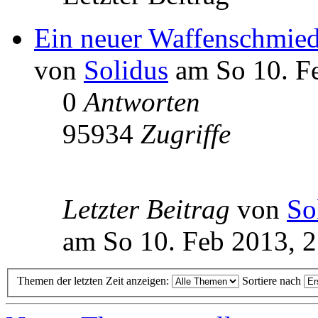
Ein neuer Waffenschmied
von
Solidus
am So 10. Fe
0
Antworten
95934
Zugriffe
Letzter Beitrag
von
So
am So 10. Feb 2013, 
Themen der letzten Zeit anzeigen:
Sortiere nach