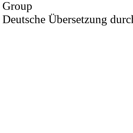
Group
Deutsche Übersetzung dur