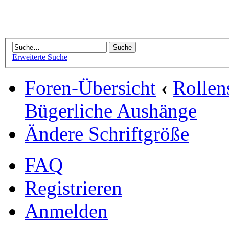
Erweiterte Suche
Foren-Übersicht
‹
Rollen
Bügerliche Aushänge
Ändere Schriftgröße
FAQ
Registrieren
Anmelden