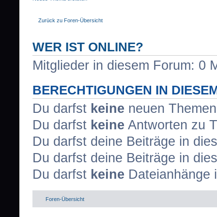
Zurück zu Foren-Übersicht
WER IST ONLINE?
Mitglieder in diesem Forum: 0 M
BERECHTIGUNGEN IN DIESE
Du darfst
keine
neuen Themen i
Du darfst
keine
Antworten zu T
Du darfst deine Beiträge in d
Du darfst deine Beiträge in d
Du darfst
keine
Dateianhänge i
Foren-Übersicht