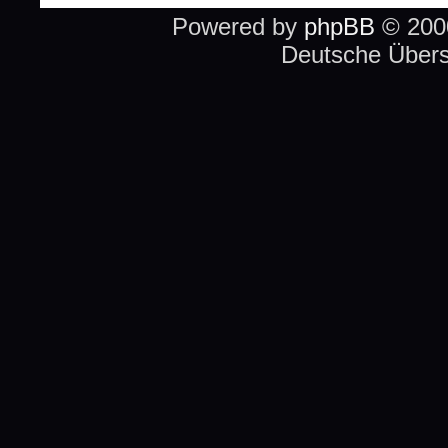
Powered by
phpBB
© 2000
Deutsche Über