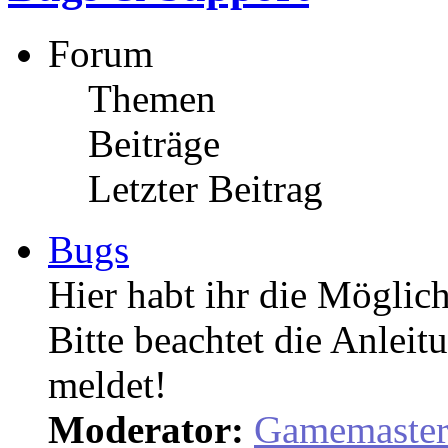
Forum
Themen
Beiträge
Letzter Beitrag
Bugs
Hier habt ihr die Möglich
Bitte beachtet die Anleit
meldet!
Moderator:
Gamemaste