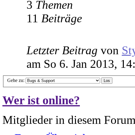
3
Themen
11
Beiträge
Letzter Beitrag
von
St
am So 6. Jan 2013, 14
Gehe zu:
Wer ist online?
Mitglieder in diesem Forum