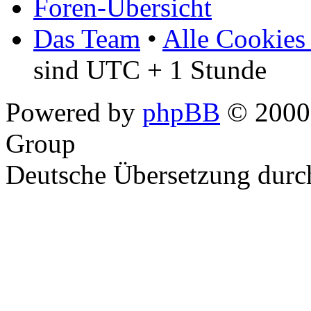
Foren-Übersicht
Das Team
•
Alle Cookies
sind UTC + 1 Stunde
Powered by
phpBB
© 2000,
Group
Deutsche Übersetzung dur