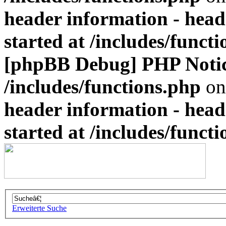
header information - head
started at /includes/funct
[phpBB Debug] PHP Noti
/includes/functions.php
on
header information - head
started at /includes/funct
Erweiterte Suche