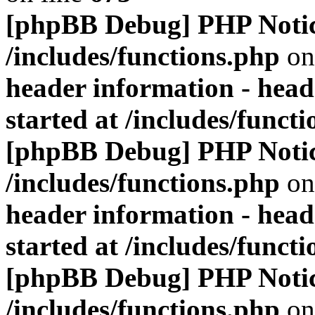
[phpBB Debug] PHP Noti
/includes/functions.php
on
header information - head
started at /includes/funct
[phpBB Debug] PHP Noti
/includes/functions.php
on
header information - head
started at /includes/funct
[phpBB Debug] PHP Noti
/includes/functions.php
on